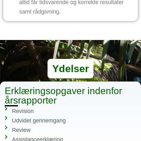
altid får tidsvarende og korrekte resultater
samt rådgivning.
Ydelser
Erklæringsopgaver indenfor
årsrapporter
Revision
Udvidet gennemgang
Review
Assistanceerklæring