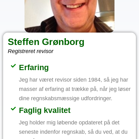
Steffen Grønborg
Registreret revisor
Erfaring
Jeg har været revisor siden 1984, så jeg har
masser af erfaring at trække på, når jeg løser
dine regnskabsmæssige udfordringer.
Faglig kvalitet
Jeg holder mig løbende opdateret på det
seneste indenfor regnskab, så du ved, at du