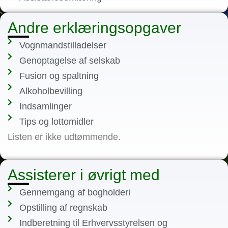
Andre erklæringsopgaver
Vognmandstilladelser
Genoptagelse af selskab
Fusion og spaltning
Alkoholbevilling
Indsamlinger
Tips og lottomidler
Listen er ikke udtømmende.
Assisterer i øvrigt med
Gennemgang af bogholderi
Opstilling af regnskab
Indberetning til Erhvervsstyrelsen og